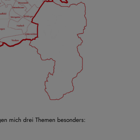
igen mich drei Themen besonders: