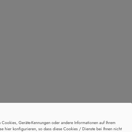
en Cookies, Geräte-Kennungen oder andere Informationen auf Ihrem
 hier konfigurieren, so dass diese Cookies / Dienste bei Ihnen nicht