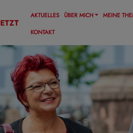
AKTUELLES
ÜBER MICH
MEINE TH
KONTAKT