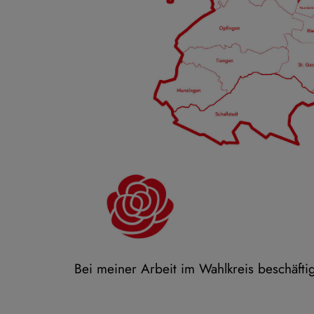
Bei meiner Arbeit im Wahlkreis beschäft